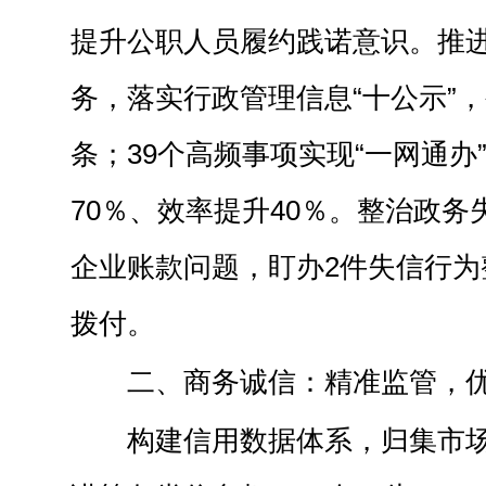
提升公职人员履约践诺意识。
推
务，落实行政管理信息
“十公示”
条；
39个高频事项实现“一网通办
70％、效率提升40％。
整治政务
企业账款问题，盯办
2件失信行
拨付。
二、商务诚信：精准监管，
构建信用数据体系，归集市