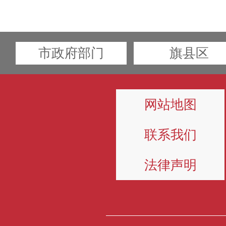
市政府部门
旗县区
网站地图
联系我们
法律声明