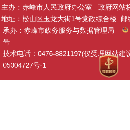
主办：赤峰市人民政府办公室 政府网站标识码
地址：松山区玉龙大街1号党政综合楼 邮编：
承办：赤峰市政务服务与数据管理局
号
技术电话：0476-8821197(仅受理网站
05004727号-1