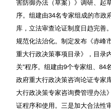
害防御办法（草案）》调研、起
序。组建由34名专家组成的市政
库，立法审查论证制度日趋完善
规范化法治化。
制定发布《赤峰市
重大行政决策事项目录》，目录内
关”程序。组建由9个专家组、84
政府重大行政决策咨询论证专家
大行政决策专家咨询费管理办法
证程序和使用。
三是加大合法性