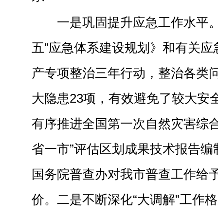
一是巩固提升应急工作水平
五”应急体系建设规划》和有关应
产专项整治三年行动，整治各类问题
大隐患23项，有效避免了较大安
有序推进全国第一次自然灾害综合
省一市”评估区划成果技术报告编
国务院普查办对我市普查工作给
价。
二是不断深化“大调解”工作