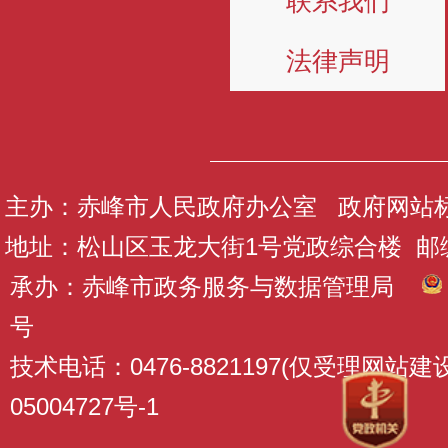
联系我们
法律声明
主办：赤峰市人民政府办公室 政府网站标识码
地址：松山区玉龙大街1号党政综合楼 邮编：
承办：赤峰市政务服务与数据管理局
号
技术电话：0476-8821197(仅受理网站
05004727号-1