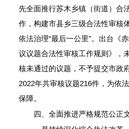
先全面推行苏木乡镇（街道）合
作，构建市县乡三级合法性审核
依法治理“最后一公里”。出台《
议议题合法性审核工作规则》，
核未通过的议题，不予提交市政
2022年共审核议题216件，为
保障。
四、
全面推进
严格规范
公正