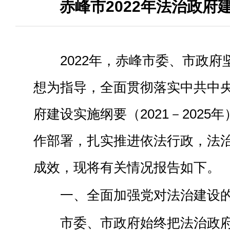
赤峰市2022年法治政府
2022年，赤峰市委、市政
想为指导，全面贯彻落实中共中
府建设实施纲要（2021－2025年
作部署，扎实推进依法行政，法
成效，现
将有关情况
报告如下
一、全面加强党对法治建设
市委、市政府始终
把法治政