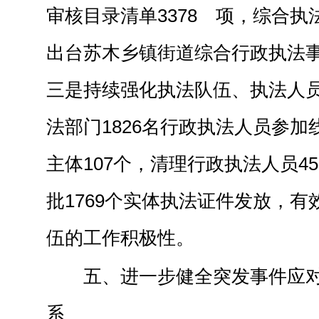
审核目录清单3378 项，综合执法
出台苏木乡镇街道综合行政执法事
三是持续强化执法队伍、执法人
法部门1826名行政执法人员参
主体107个，清理行政执法人员4
批1769个实体执法证件发放，
伍的工作积极性。
五、
进一步
健全突发事件应
系