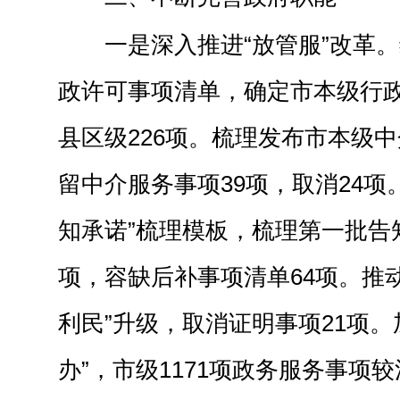
一是深入推进“放管服”改革。
政许可事项清单，确定市本级行政
县区级226项。梳理发布市本级
留中介服务事项39项，取消24项。
知承诺”梳理模板，梳理第一批告
项，容缺后补事项清单64项。推动
利民”升级，取消证明事项21项。
办”，市级1171项政务服务事项