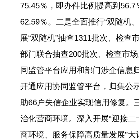
75.45％，即办件比例提高到56
62.59％。
二是全面推行“双随机、
展“双随机”抽查1311批次、检查市
部门联合抽查200批次、检查市场
同监管平台应用和部门涉企信息归
开通应用协同监管平台，归集公示
助66户失信企业实现信用修复。
治化营商环境。
深入开展“迎接二
商环境、服务保障高质量发展”大