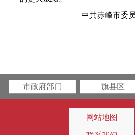
中共赤峰市委
市政府部门
旗县区
网站地图