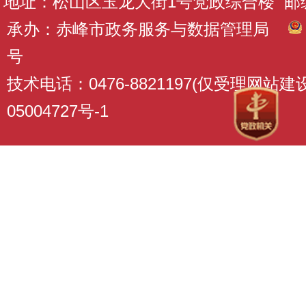
地址：松山区玉龙大街1号党政综合楼 邮编：
承办：赤峰市政务服务与数据管理局
号
技术电话：0476-8821197(仅受理网站
05004727号-1