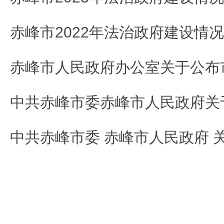
赤峰市2022年法治政府建设情