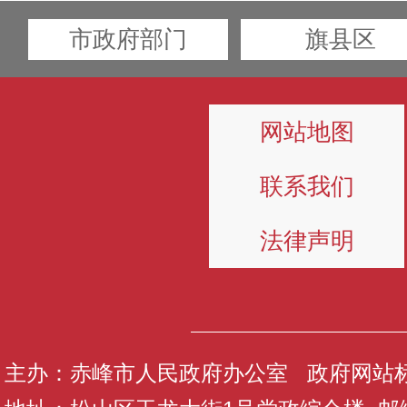
市政府部门
旗县区
网站地图
联系我们
法律声明
主办：赤峰市人民政府办公室 政府网站标识码