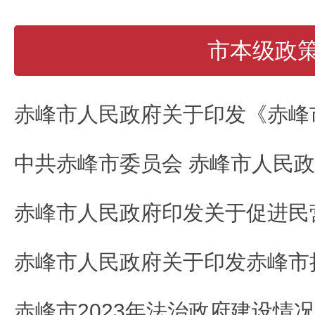
市本级政
赤峰市2023年法治政府建设情