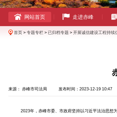
网站首页
走进赤峰
首页
>
专题专栏
>
已归档专题
>
开展诚信建设工程持续
来源：
赤峰市司法局
发布时间：2023-12-19 10:47
2023年，赤峰市委、市政府坚持以习近平法治思想