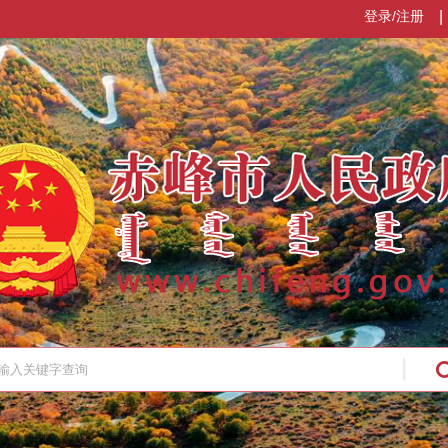
登录/注册
|