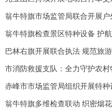
市消防救援支队：全力守护农村