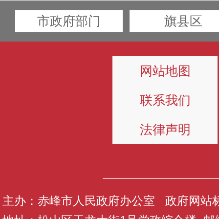
市政府部门
旗县区
网站地图
联系我们
法律声明
主办：赤峰市人民政府办公室 政府网站标识码