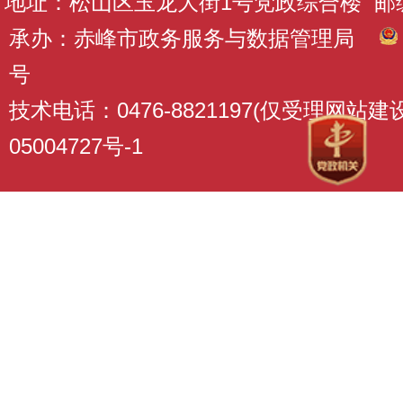
地址：松山区玉龙大街1号党政综合楼 邮编：
承办：赤峰市政务服务与数据管理局
号
技术电话：0476-8821197(仅受理网站
05004727号-1