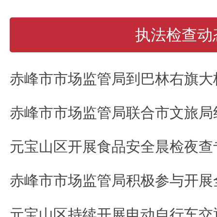
执法检查动
元宝山区开展食品安全晨检夜查