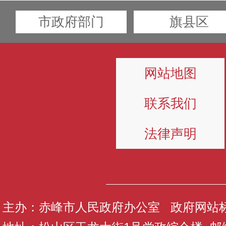
市政府部门
旗县区
网站地图
联系我们
法律声明
主办：赤峰市人民政府办公室 政府网站标识码