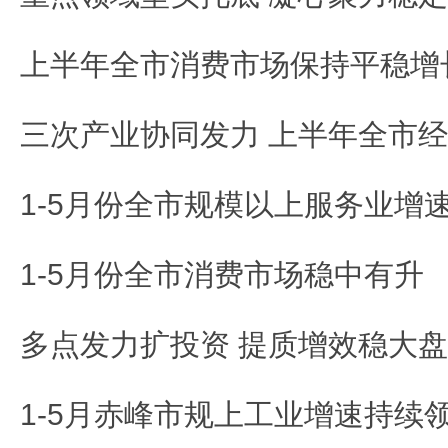
上半年全市消费市场保持平稳增
1-5月份全市规模以上服务业增
1-5月份全市消费市场稳中有升
多点发力扩投资 提质增效稳大盘
1-5月赤峰市规上工业增速持续