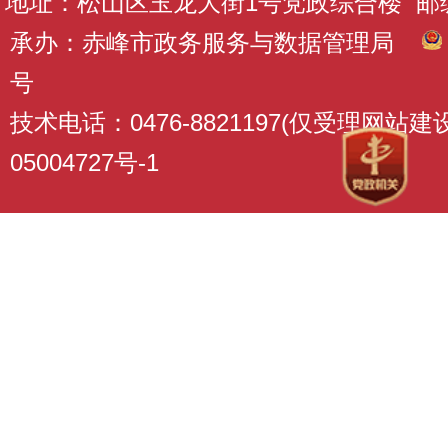
地址：松山区玉龙大街1号党政综合楼 邮编：
承办：赤峰市政务服务与数据管理局
号
技术电话：0476-8821197(仅受理网站
05004727号-1