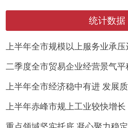
统计数据
重点领域坚实托底 凝心聚力稳