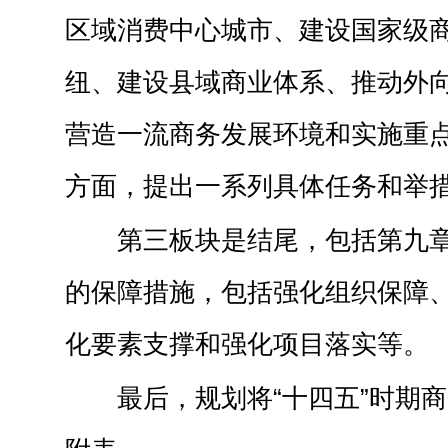
区域消费中心城市、建设国家级
纽、建设县域商业体系、推动外
营造一流商务发展环境和实施重点
方面，提出一系列具体任务和举
第三板块是结尾，包括第九
的保障措施，包括强化组织保障
化要素支撑和强化项目落实等。
最后，规划将“十四五”时期