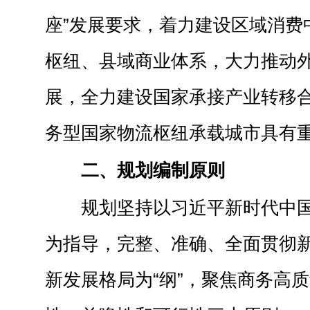
座”发展要求，着力建设区域消费
枢纽、县域商业体系，大力推动
展，全力建设国家承接产业转移
务型国家物流枢纽承载城市具有
二、规划编制原则
规划坚持以习近平新时代中
为指导，完整、准确、全面贯彻
新发展格局为“纲”，聚焦商务高