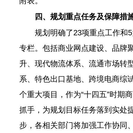
附表。
四、规划重点任务及保障措
规划明确了23项重点工作和5
专栏。包括商业网点建设、品牌
升、现代物流体系、流通市场转
系、特色出口基地、跨境电商综试
个重大项目，作为“十四五”时期
抓手，为规划目标任务落到实处
步，各相关部门将加强工作协同