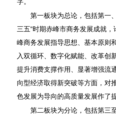
字。
第一板块为总论，包括第一、
三五”时期赤峰市商务发展成就，论
峰商务发展指导思想、基本原则
入双循环、数字化赋能、改革创
提升消费支撑作用、显著增强流
向型经济取得新突破等方面，对
色发展为导向的高质量发展作了
第二板块为分论，包括第三