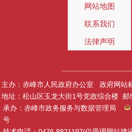
网站地图
联系我们
法律声明
主办：赤峰市人民政府办公室 政府网站标识码
地址：松山区玉龙大街1号党政综合楼 邮编：
承办：赤峰市政务服务与数据管理局
号
技术电话：0476-8821197(仅受理网站