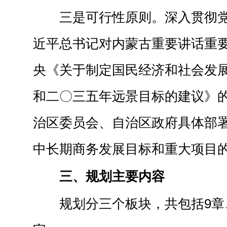
三是可行性原则。深入贯彻
近平总书记对内蒙古重要讲话重
央《关于制定国民经济和社会发
和二〇三五年远景目标的建议》
治区委员会、自治区政府具体部
中长期商务发展目标和重大项目
三、规划主要内容
规划分三个板块，共包括9章、