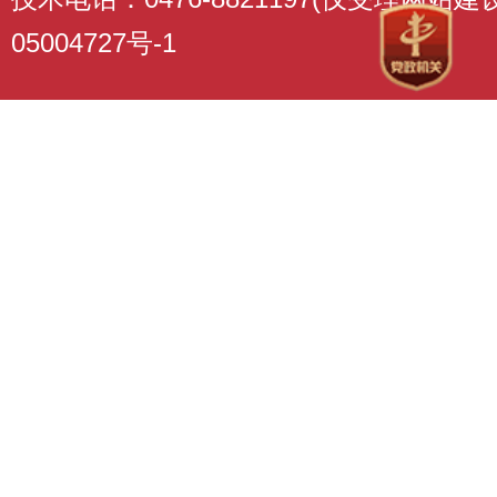
05004727号-1