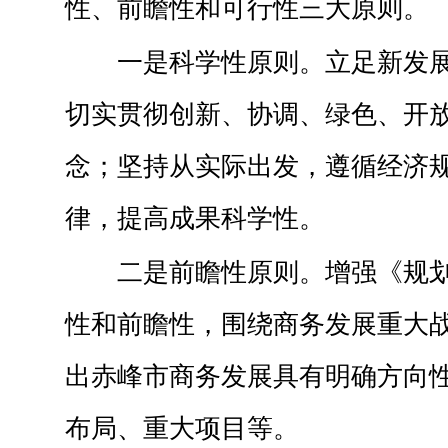
性、前瞻性和可行性三大原则。
一是科学性原则。立足新发
切实贯彻创新、协调、绿色、开
念；坚持从实际出发，遵循经济
律，提高成果科学性。
二是前瞻性原则。增强《规
性和前瞻性，围绕商务发展重大
出赤峰市商务发展具有明确方向
布局、重大项目等。