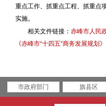
重点工作、抓重点工程、抓重点
实施。
相关文件链接：
赤峰市人民
《赤峰市“十四五”商务发展规划
市政府部门
旗县区