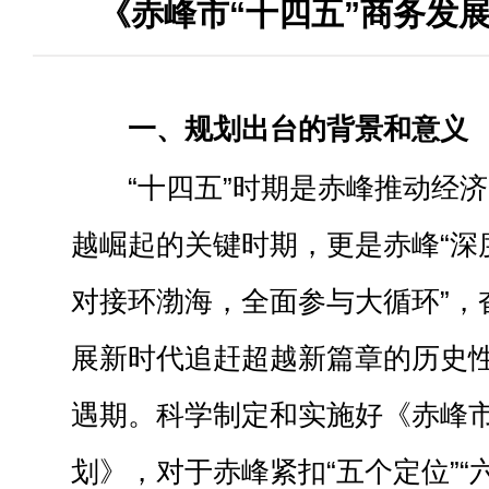
《赤峰市“十四五”商务发
一、规划出台的背景和意义
“十四五”时期是赤峰推动经
越崛起的关键时期，更是赤峰“深
对接环渤海，全面参与大循环”，
展新时代追赶超越新篇章的历史
遇期。科学制定和实施好《赤峰市
划》，对于赤峰紧扣“五个定位”“