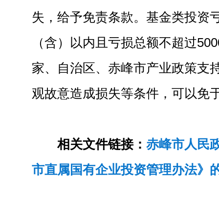
失，给予免责条款。基金类投资亏
（含）以内且亏损总额不超过50
家、自治区、赤峰市产业政策支
观故意造成损失等条件，可以免
相关文件链接：
赤峰市人民
市直属国有企业投资管理办法》