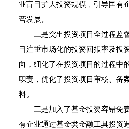
业盲目扩大投资规模，引导国有
营发展。
二是突出投资项目全过程监
目注重市场化的投资回报率及投
向，细化了在投资项目的过程中
职责，优化了投资项目审核、备
料。
三是加入了基金投资容错免
有企业通过基金类金融工具投资