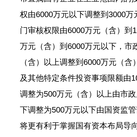
权由6000万元以下调整到3000
门审核权限由6000万元（含）到1
万元（含）到6000万元以下，市
（含）以上调整到6000万元（
及其他特定条件投资事项限额由1
调整为500万元（含）以上由市政
下调整为500万元以下由国资监
将更有利于掌握国有资本布局导