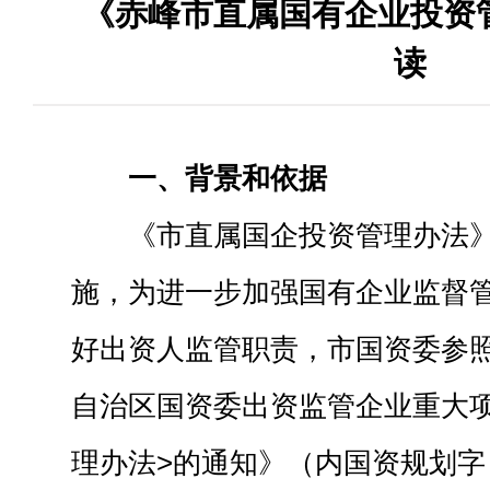
《赤峰市直属国有企业投资
读
一、背景和依据
《市直属国企投资管理办法》
施，为进一步加强国有企业监督
好出资人监管职责，市国资委参照
自治区国资委出资监管企业重大
理办法>的通知》（内国资规划字〔