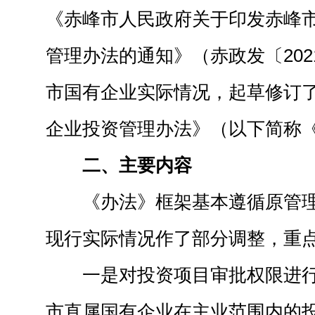
《赤峰市人民政府关于印发赤峰
管理办法的通知》（赤政发〔202
市国有企业实际情况，起草修订
企业投资管理办法》（以下简称
二、主要内容
《办法》框架基本遵循原管
现行实际情况作了部分调整，重
一是对投资项目审批权限进
市直属国有企业在主业范围内的