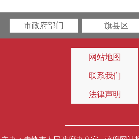
市政府部门
旗县区
网站地图
联系我们
法律声明