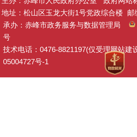
主办：赤峰市人民政府办公室 政府网站标识码
地址：松山区玉龙大街1号党政综合楼 邮编：
承办：赤峰市政务服务与数据管理局
号
技术电话：0476-8821197(仅受理网站
05004727号-1