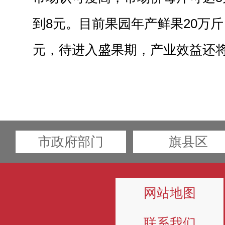
到8元。目前果园年产鲜果20万斤
元，待进入盛果期，产业效益还
市政府部门
旗县区
网站地图
联系我们