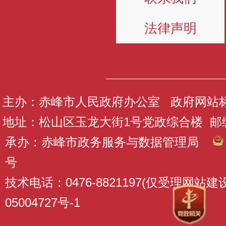
法律声明
主办：赤峰市人民政府办公室 政府网站标识码
地址：松山区玉龙大街1号党政综合楼 邮编：
承办：赤峰市政务服务与数据管理局
号
技术电话：0476-8821197(仅受理网站
05004727号-1