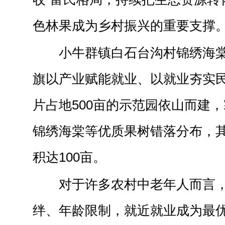
色林果成为乡村振兴的重要支撑
小牛群镇白石台沟村锦绣海
旗以产业赋能就业、以就业夯实
片占地500亩的示范园依山而建
锦绣海棠等优质果树错落分布，
积达100亩。
对于许多农村中老年人而言
绊、年龄限制，就近就业成为最