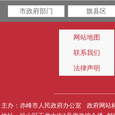
市政府部门
旗县区
网站地图
联系我们
法律声明
主办：赤峰市人民政府办公室 政府网站标识码