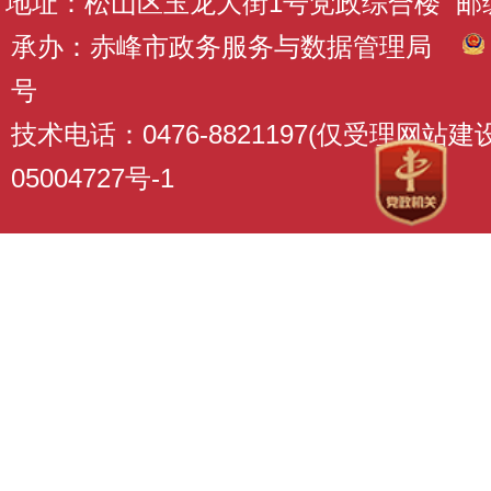
地址：松山区玉龙大街1号党政综合楼 邮编：
承办：赤峰市政务服务与数据管理局
号
技术电话：0476-8821197(仅受理网站
05004727号-1