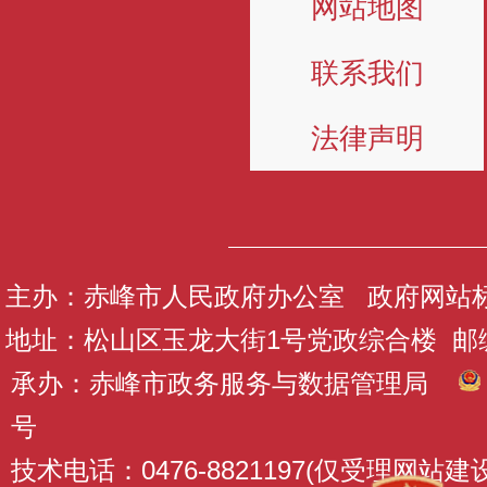
网站地图
联系我们
法律声明
主办：赤峰市人民政府办公室 政府网站标识码
地址：松山区玉龙大街1号党政综合楼 邮编：
承办：赤峰市政务服务与数据管理局
号
技术电话：0476-8821197(仅受理网站