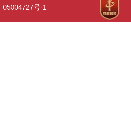
05004727号-1