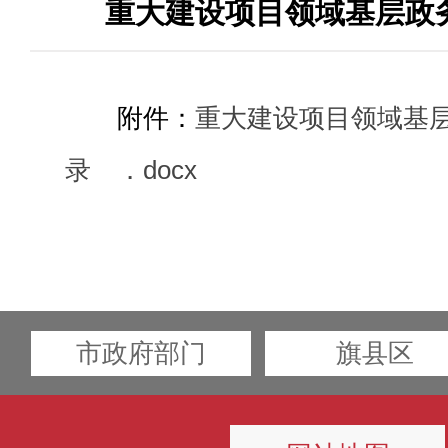
重大建设项目领域基层政
附件：
重大建设项目领域基
录 ．docx
市政府部门
旗县区