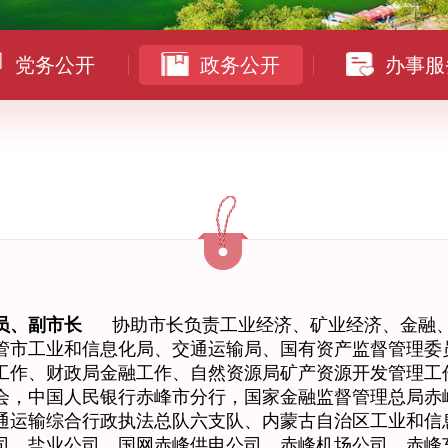
党务公开
政务公开
办事服
员、副市长
协助市长负责工业经济、矿业经济、金融
管市工业和信息化局、交通运输局、国有资产监督管理委
工作、财政局金融工作、自然资源局矿产资源开发管理工
会，中国人民银行赤峰市分行，国家金融监督管理总局赤
通运输综合行政执法总队六支队、内蒙古自治区工业和信
司，盐业公司、国网赤峰供电公司、赤峰机场公司、赤峰