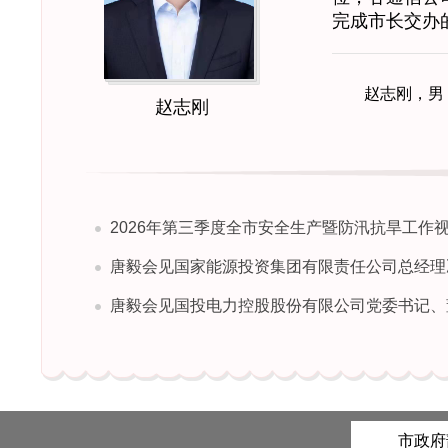
完成市长交办
赵志刚，男
赵志刚
2026年第三季度全市安全生产暨防汛抗旱工作视频会
唐毅会见国家能源投资集团有限责任公司总经理冯来
唐毅会见国投电力控股股份有限公司党委书记、董事长郭绪
市政府