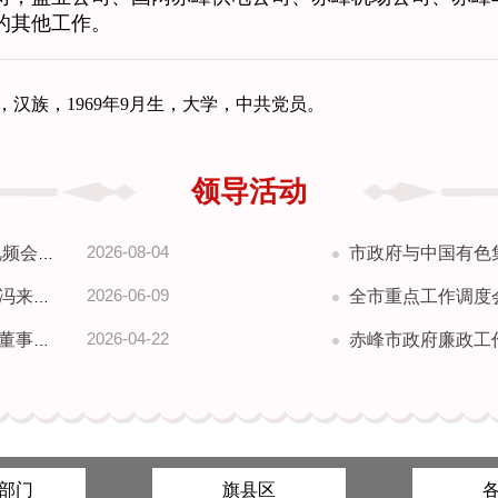
的其他工作。
，
汉族，1969年9月生，大学，中共党员。
领导活动
2026-08-04
议召开
市政府与中国有色
2026-06-09
法一行
全市重点工作调度
2026-04-22
元一行
赤峰市政府廉政工作暨整治
部门
旗县区