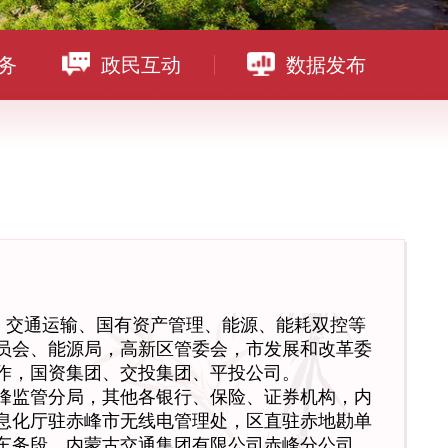
务
政民互动
数据发布
、交通运输、国有资产管理、能源、能耗双控等
员会、能源局，高新区管委会，市发展和改革委
作，国资集团、交投集团、平投公司。
峰监管分局，其他各银行、保险、证券机构，内
息化厅驻赤峰市无线电管理处，区直驻赤地勘单
车务段，内蒙古交通集团有限公司赤峰分公司。