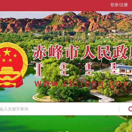
登录/注册