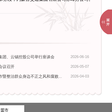
2026-06-16
集团、云锡控股公司举行座谈会
2026-05-07
会议召开
2026-04-03
群众身边不正之风和腐败问题工作推进会议召开
各盟市