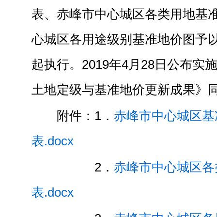
表、赤峰市中心城区各类用地基
心城区各用途级别基准地价图予
起执行。2019年4月28日公布
土地定级与基准地价更新成果》
附件：1．
赤峰市中心城区基
表.docx
2．
赤峰市中心城区各
表.docx