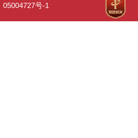
05004727号-1