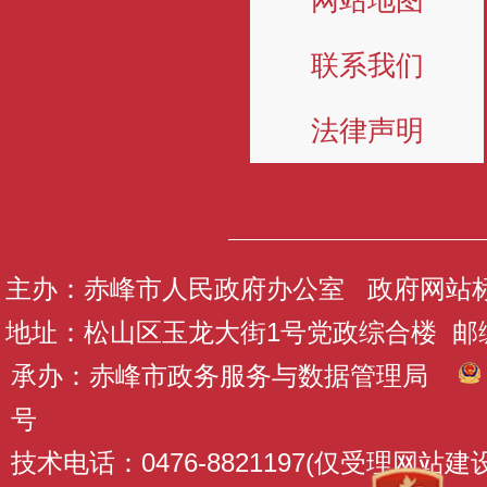
网站地图
联系我们
法律声明
主办：赤峰市人民政府办公室 政府网站标识码
地址：松山区玉龙大街1号党政综合楼 邮编：
承办：赤峰市政务服务与数据管理局
号
技术电话：0476-8821197(仅受理网站