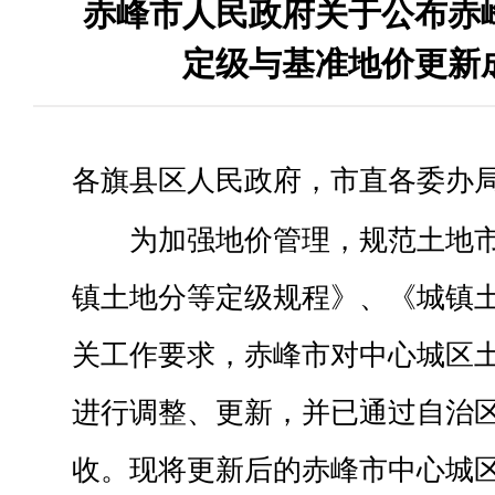
赤峰市人民政府关于公布赤
定级与基准地价更新
各旗县区人民政府，市直各委办
为加强地价管理，规范土地
镇土地分等定级规程》、《城镇
关工作要求，赤峰市对中心城区
进行调整、更新，并已通过自治
收。现将更新后的赤峰市中心城