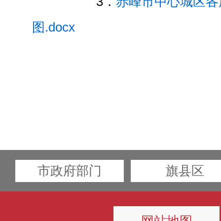
3．
赤峰市中心城区各
图.docx
市政府部门
旗县区