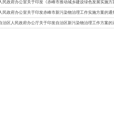
人民政府办公室关于印发《赤峰市推动城乡建设绿色发展实施方
人民政府办公室关于印发赤峰市新污染物治理工作实施方案的通
自治区人民政府办公厅关于印发自治区新污染物治理工作方案的