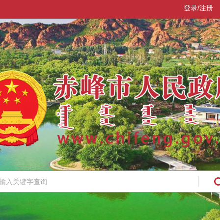
登录/注册