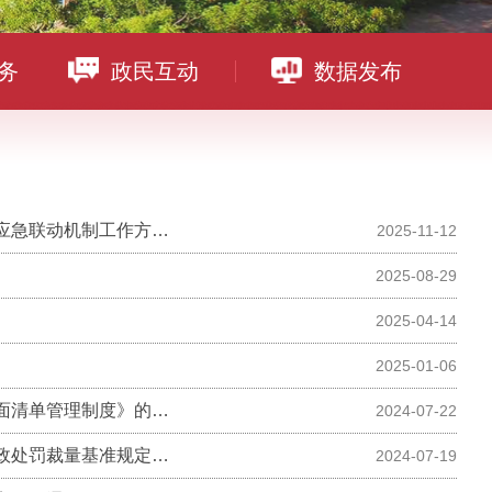
务
政民互动
数据发布
机制工作方案》的通知
2025-11-12
2025-08-29
2025-04-14
2025-01-06
单管理制度》的通知
2024-07-22
裁量基准规定》的公告
2024-07-19