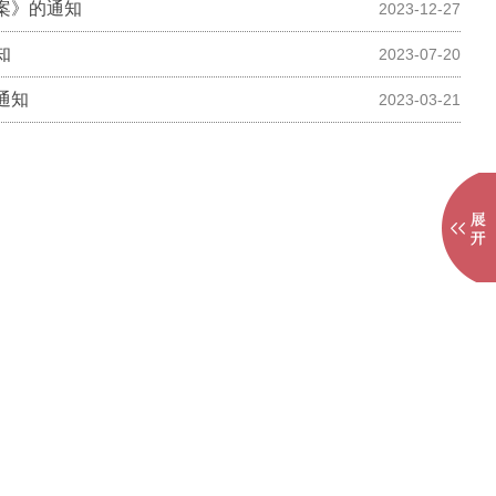
案》的通知
2023-12-27
知
2023-07-20
通知
2023-03-21