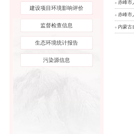
赤峰市
建设项目环境影响评价
赤峰市
监督检查信息
内蒙古
生态环境统计报告
污染源信息