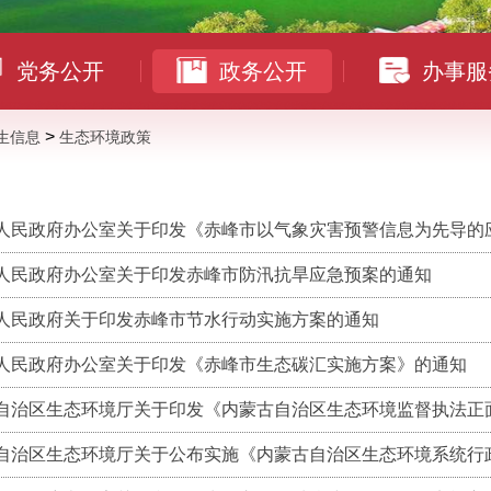
党务公开
政务公开
办事服
>
生信息
生态环境政策
民政府办公室关于印发《赤峰市以气象灾害预警信息为先导的应急联动
人民政府办公室关于印发赤峰市防汛抗旱应急预案的通知
人民政府关于印发赤峰市节水行动实施方案的通知
人民政府办公室关于印发《赤峰市生态碳汇实施方案》的通知
自治区生态环境厅关于印发《内蒙古自治区生态环境监督执法正面清
自治区生态环境厅关于公布实施《内蒙古自治区生态环境系统行政处罚